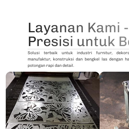
Layanan Kami -
Presisi untuk 
Solusi terbaik untuk industri furnitur, dekora
manufaktur, konstruksi dan bengkel las dengan ha
potongan rapi dan detail.