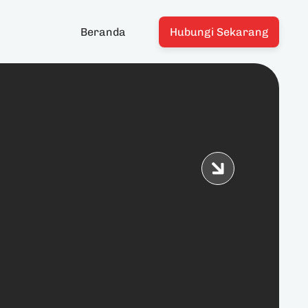
Beranda
Hubungi Sekarang