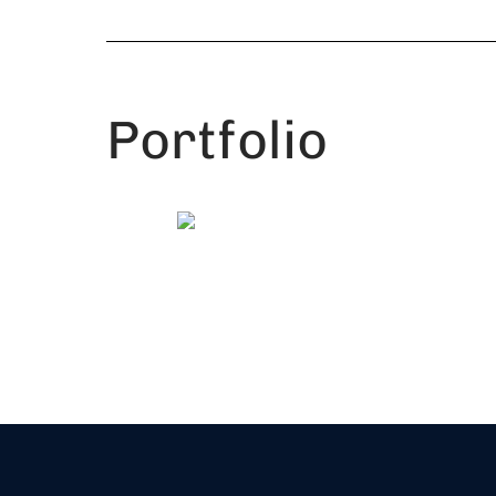
Portfolio