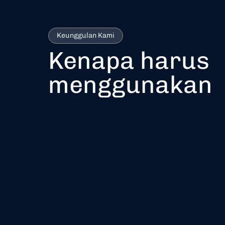
Keunggulan Kami
Kenapa harus
menggunakan